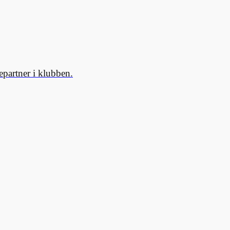
partner i klubben.