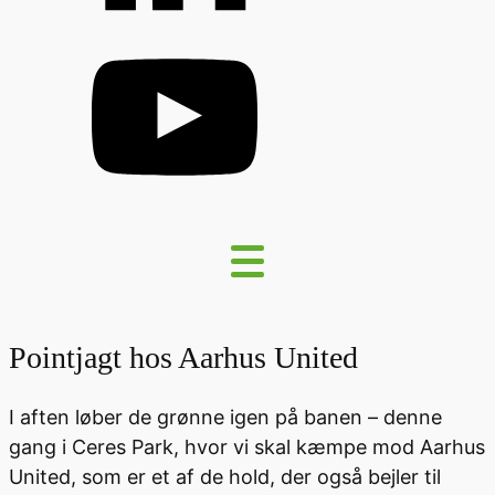
Pointjagt hos Aarhus United
I aften løber de grønne igen på banen – denne
gang i Ceres Park, hvor vi skal kæmpe mod Aarhus
United, som er et af de hold, der også bejler til