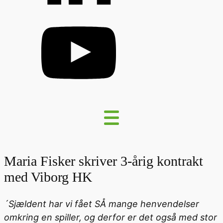
Maria Fisker skriver 3-årig kontrakt
med Viborg HK
´Sjældent har vi fået SÅ mange henvendelser
omkring en spiller, og derfor er det også med stor