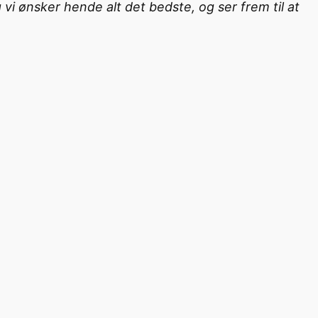
vi ønsker hende alt det bedste, og ser frem til at
.