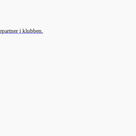
partner i klubben.