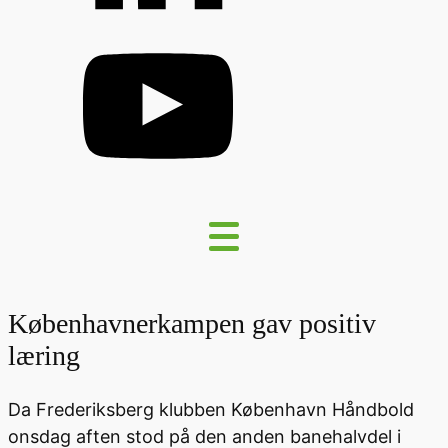
Københavnerkampen gav positiv
læring
Da Frederiksberg klubben København Håndbold
onsdag aften stod på den anden banehalvdel i