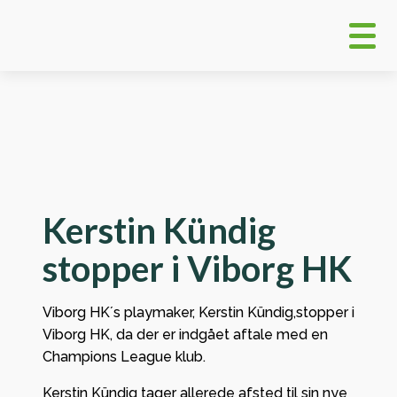
Kerstin Kündig
stopper i Viborg HK
Viborg HK´s playmaker, Kerstin Kündig,stopper i
Viborg HK, da der er indgået aftale med en
Champions League klub.
Kerstin Kündig tager allerede afsted til sin nye