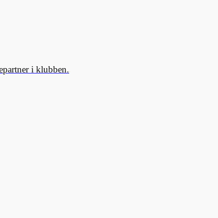
partner i klubben.