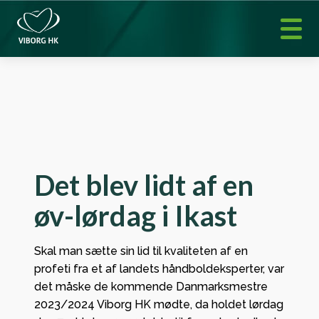
Det blev lidt af en
øv-lørdag i Ikast
Skal man sætte sin lid til kvaliteten af en
profeti fra et af landets håndboldeksperter, var
det måske de kommende Danmarksmestre
2023/2024 Viborg HK mødte, da holdet lørdag