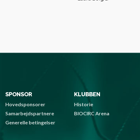
SPONSOR
KLUBBEN
Hovedsponsorer
Historie
Samarbejdspartnere
BIOCIRC Arena
Generelle betingelser