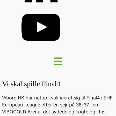
Vi skal spille Final4
Viborg HK har netop kvalificeret sig til Final4 i EHF
European League efter en sejr på 38-37 i en
VIBOCOLD Arena, det sydede og kogte og i høj