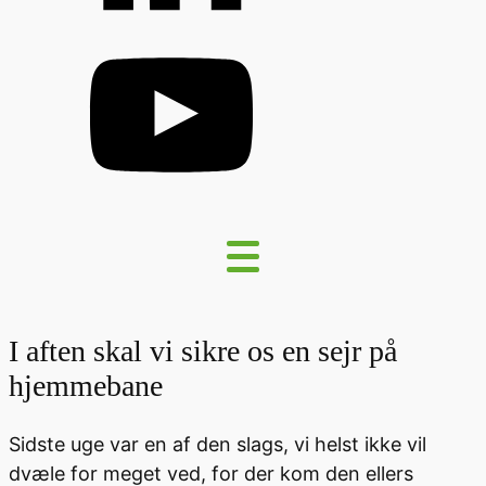
I aften skal vi sikre os en sejr på
hjemmebane
Sidste uge var en af den slags, vi helst ikke vil
dvæle for meget ved, for der kom den ellers