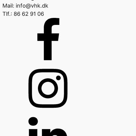
Mail: info@vhk.dk
Tlf.: 86 62 91 06