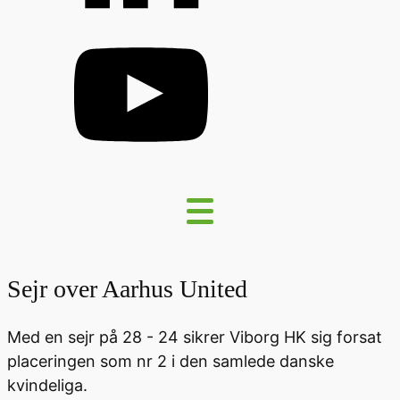
Sejr over Aarhus United
Med en sejr på 28 - 24 sikrer Viborg HK sig forsat
placeringen som nr 2 i den samlede danske
kvindeliga.