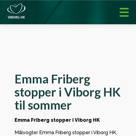
Emma Friberg
stopper i Viborg HK
til sommer
Emma Friberg stopper i Viborg HK
Målvogter Emma Friberg stopper i Viborg HK,