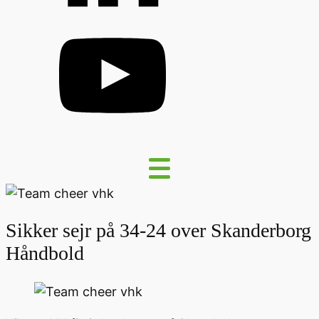
Sikker sejr på 34-24 over Skanderborg
Håndbold