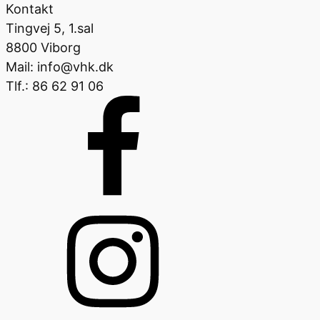
Kontakt
Tingvej 5, 1.sal
8800 Viborg
Mail: info@vhk.dk
Tlf.: 86 62 91 06