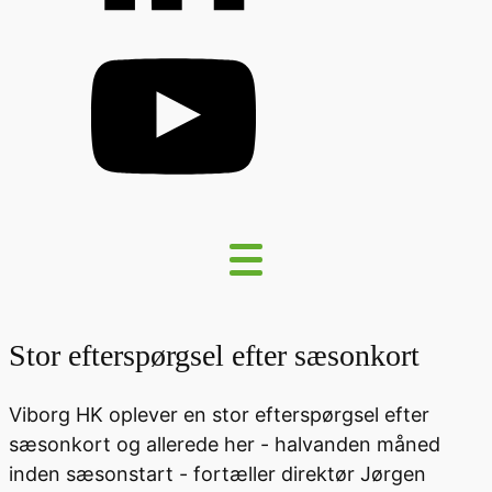
Stor efterspørgsel efter sæsonkort
Viborg HK oplever en stor efterspørgsel efter
sæsonkort og allerede her - halvanden måned
inden sæsonstart - fortæller direktør Jørgen