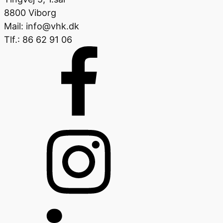
8800 Viborg
Mail: info@vhk.dk
Tlf.: 86 62 91 06