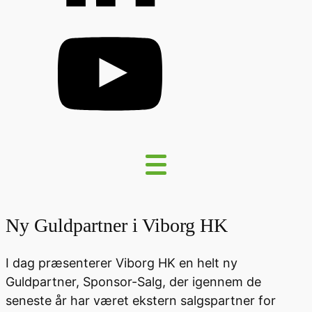
Ny Guldpartner i Viborg HK
I dag præsenterer Viborg HK en helt ny
Guldpartner, Sponsor-Salg, der igennem de
seneste år har været ekstern salgspartner for