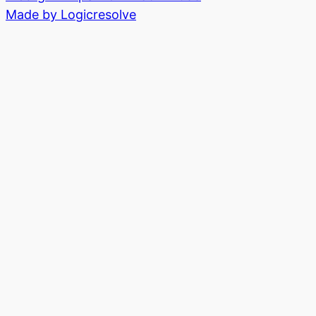
Made by Logicresolve