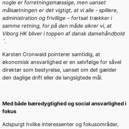
nogle er forretningsmæssige, men uanset
målsætningen er det vigtigt, at vi alle - spillere,
administration og frivillige – fortsat trækker i
samme retning, for på den måde sikrer vi, at
Viborg HK bliver i toppen af dansk damehåndbold
´.
Karsten Cronwald pointerer samtidig, at
økonomisk ansvarlighed er en selvfølge for såvel
direktør som bestyrelse, uanset om det gælder
den daglige drift eller de langsigtede mål.
Med både bæredygtighed og social ansvarlighed i
fokus
Adspurgt hvilke interessenter og fokusområder,