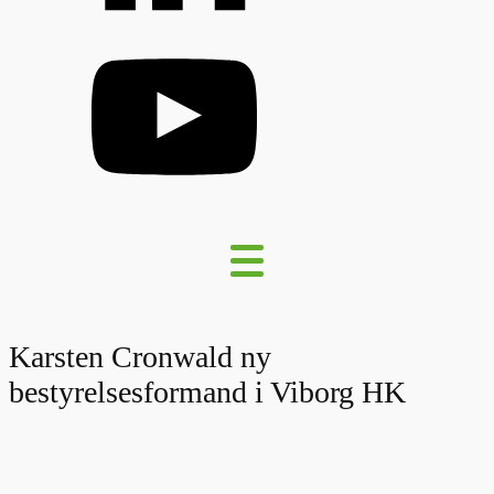
Karsten Cronwald ny
bestyrelsesformand i Viborg HK