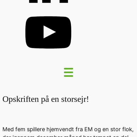
Opskriften på en storsejr!
Med fem spillere hjemvendt fra EM og en stor flok,