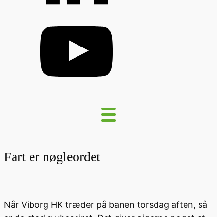
Fart er nøgleordet
Når Viborg HK træder på banen torsdag aften, så