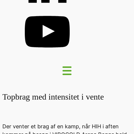
Topbrag med intensitet i vente
Der venter et brag af en kamp, når HIH i aften