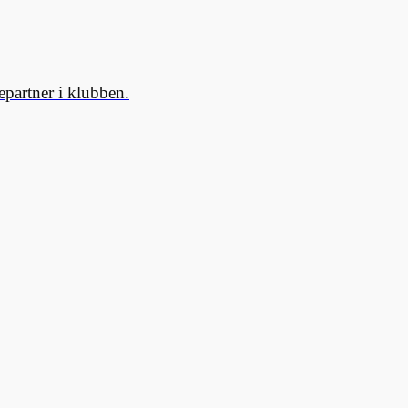
partner i klubben.