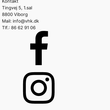
Kontakt
Tingvej 5, 1.sal
8800 Viborg
Mail: info@vhk.dk
Tlf.: 86 62 91 06