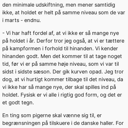
den minimale udskiftning, men mener samtidig
ikke, at holdet er helt på samme niveau som de var
i marts - endnu.
- Vi har haft fordel af, at vi ikke er så mange nye
på holdet i år. Derfor tror jeg også, at vi er tættere
på kampformen i forhold til hinanden. Vi kender
hinanden godt. Men det kommer til at tage noget
tid, før vi er på samme høje niveau, som vi var til
sidst i sidste sæson. Der gik kurven opad. Jeg tror
dog, at vi hurtigt kommer tilbage til det niveau, da
vi ikke har så mange nye, der skal spilles ind på
holdet. Fysisk er vi alle i rigtig god form, og det er
et godt tegn.
En ting som pigerne skal vænne sig til, er
begrænsningen på tilskuere i de danske haller. For