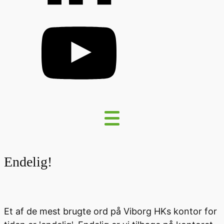
Endelig!
Et af de mest brugte ord på Viborg HKs kontor for