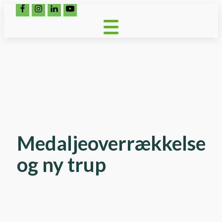
Medaljeoverrækkelse
og ny trup