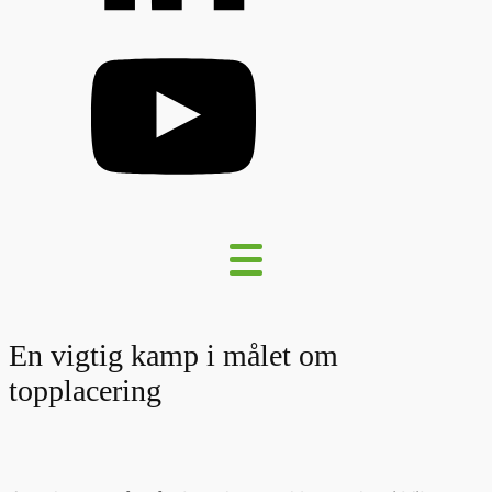
En vigtig kamp i målet om
topplacering