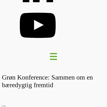
Grøn Konference: Sammen om en
bæredygtig fremtid