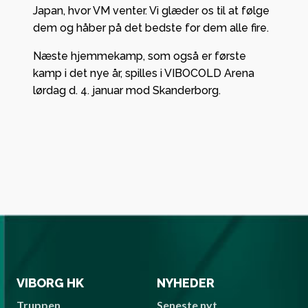
Japan, hvor VM venter. Vi glæder os til at følge
dem og håber på det bedste for dem alle fire.
Næste hjemmekamp, som også er første
kamp i det nye år, spilles i VIBOCOLD Arena
lørdag d. 4. januar mod Skanderborg.
VIBORG HK
NYHEDER
Truppen
Seneste nyt