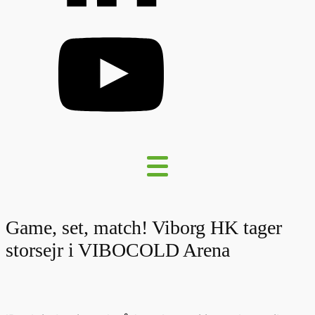
Game, set, match! Viborg HK tager
storsejr i VIBOCOLD Arena