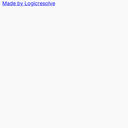
Made by Logicresolve