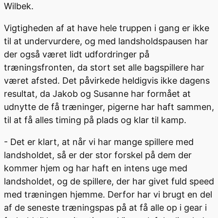
Wilbek.
Vigtigheden af at have hele truppen i gang er ikke
til at undervurdere, og med landsholdspausen har
der også været lidt udfordringer på
træningsfronten, da stort set alle bagspillere har
været afsted. Det påvirkede heldigvis ikke dagens
resultat, da Jakob og Susanne har formået at
udnytte de få træninger, pigerne har haft sammen,
til at få alles timing på plads og klar til kamp.
- Det er klart, at når vi har mange spillere med
landsholdet, så er der stor forskel på dem der
kommer hjem og har haft en intens uge med
landsholdet, og de spillere, der har givet fuld speed
med træningen hjemme. Derfor har vi brugt en del
af de seneste træningspas på at få alle op i gear i