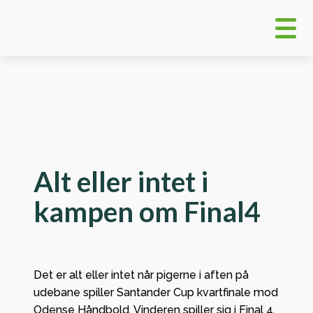
Alt eller intet i
kampen om Final4
Det er alt eller intet når pigerne i aften på
udebane spiller Santander Cup kvartfinale mod
Odense Håndbold. Vinderen spiller sig i Final 4,