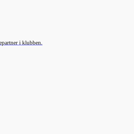
partner i klubben.