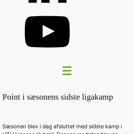
Point i sæsonens sidste ligakamp
Sæsonen blev i dag afsluttet med sidste kamp i