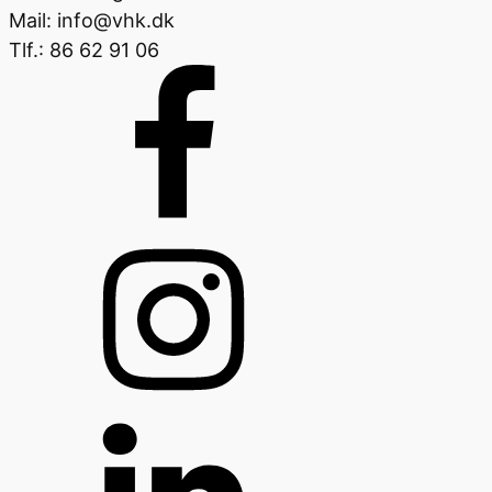
Mail: info@vhk.dk
Tlf.: 86 62 91 06