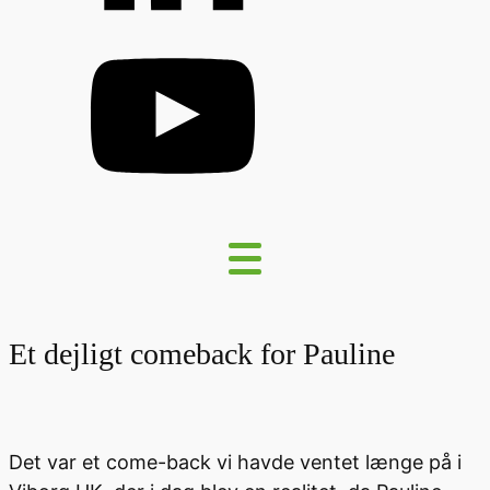
Et dejligt comeback for Pauline
Det var et come-back vi havde ventet længe på i