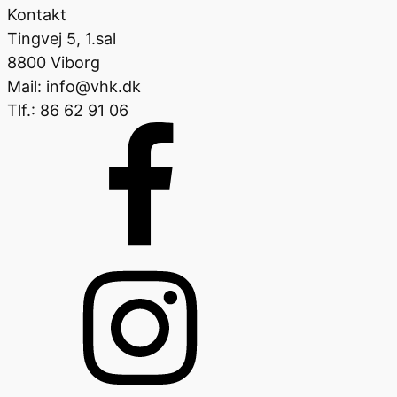
Kontakt
Tingvej 5, 1.sal
8800 Viborg
Mail: info@vhk.dk
Tlf.: 86 62 91 06