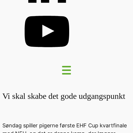
Vi skal skabe det gode udgangspunkt
Søndag spiller pigerne første EHF Cup kvartfinale