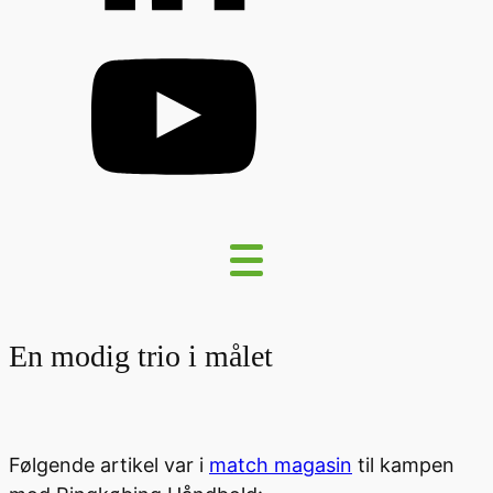
En modig trio i målet
Følgende artikel var i
match magasin
til kampen