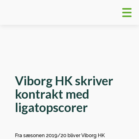
Viborg HK skriver
kontrakt med
ligatopscorer
Fra sæsonen 2019/20 bliver Viborg HK