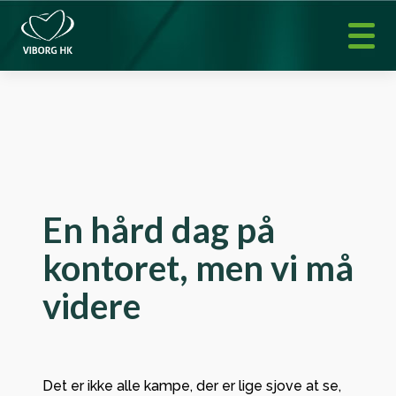
En hård dag på
kontoret, men vi må
videre
Det er ikke alle kampe, der er lige sjove at se,