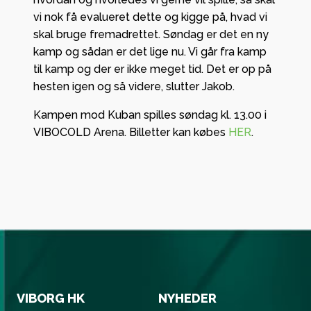
vi nok få evalueret dette og kigge på, hvad vi
skal bruge fremadrettet. Søndag er det en ny
kamp og sådan er det lige nu. Vi går fra kamp
til kamp og der er ikke meget tid. Det er op på
hesten igen og så videre, slutter Jakob.
Kampen mod Kuban spilles søndag kl. 13.00 i
VIBOCOLD Arena. Billetter kan købes
HER
.
VIBORG HK
NYHEDER