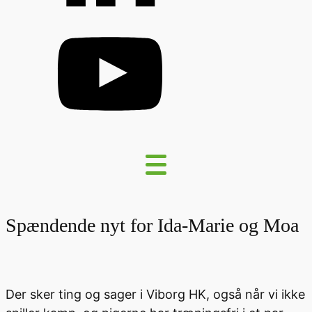
Spændende nyt for Ida-Marie og Moa
Der sker ting og sager i Viborg HK, også når vi ikke