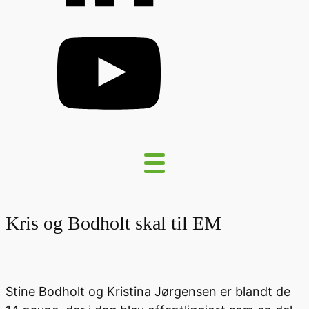
Kris og Bodholt skal til EM
Stine Bodholt og Kristina Jørgensen er blandt de