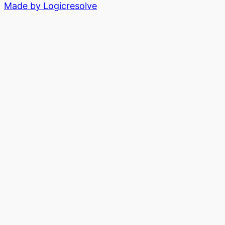
Made by Logicresolve