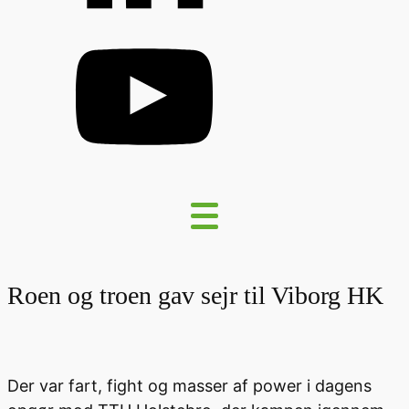
Roen og troen gav sejr til Viborg HK
Der var fart, fight og masser af power i dagens