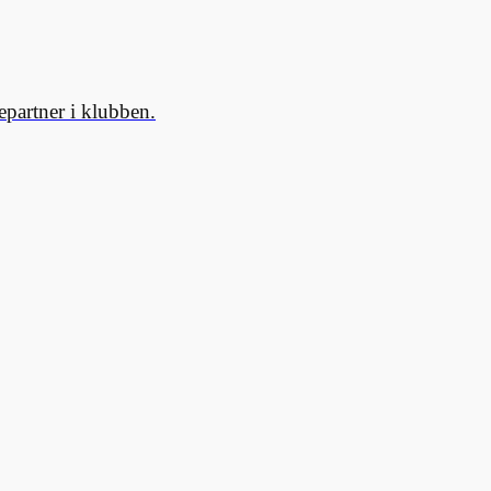
partner i klubben.