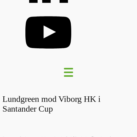
Lundgreen mod Viborg HK i
Santander Cup