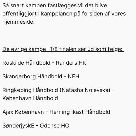
Så snart kampen fastlægges vil det blive
offentliggjort i kampplanen på forsiden af vores
hjemmeside.
De øvrige kampe i 1/8 finalen ser ud som følge:
Roskilde Håndbold - Randers HK
Skanderborg Håndbold - NFH
Ringkøbing Håndbold (Natasha Nolevska) -
København Håndbold
Ajax København - Herning Ikast Håndbold
SønderjyskE - Odense HC