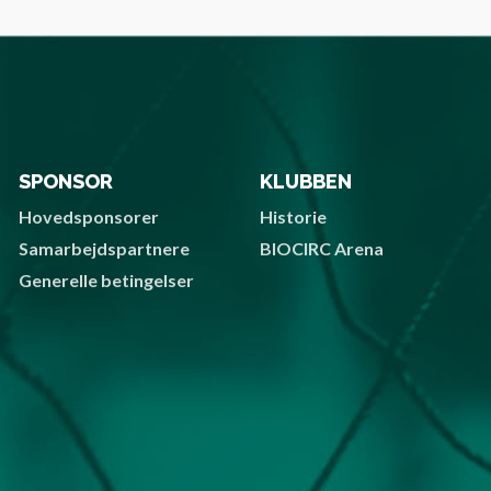
SPONSOR
KLUBBEN
Hovedsponsorer
Historie
Samarbejdspartnere
BIOCIRC Arena
Generelle betingelser