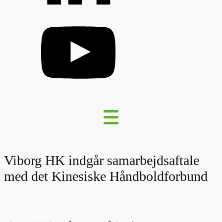
Viborg HK indgår samarbejdsaftale
med det Kinesiske Håndboldforbund