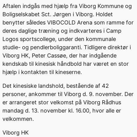
Aftalen indgås med hjælp fra Viborg Kommune og
Boligselskabet Sct. Jørgen i Viborg. Holdet
benytter således VIBOCOLD Arena som ramme for
deres daglige træning og indkvarteres i Camp
Logos sportscollege, under den kommunale
studie- og pendlerboliggaranti. Tidligere direktør i
Viborg HK, Peter Cassøe, der har indgående
kendskab til kinesisk håndbold har været en stor
hjælp i kontakten til kineserne.
Det kinesiske landshold, bestående af 42
personer, ankommer til Viborg d. 9. november. Der
er arrangeret stor velkomst på Viborg Rådhus
mandag d. 13. november kl. 16.00, hvor alle er
velkommen.
Viborg HK