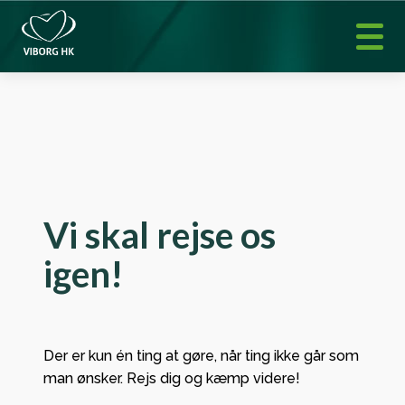
Vi skal rejse os
igen!
Der er kun én ting at gøre, når ting ikke går som
man ønsker. Rejs dig og kæmp videre!