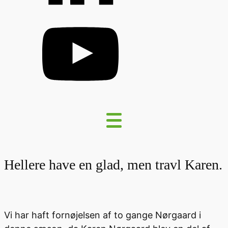
Hellere have en glad, men travl Karen.
Vi har haft fornøjelsen af to gange Nørgaard i