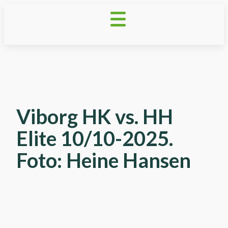
Viborg HK vs. HH
Elite 10/10-2025.
Foto: Heine Hansen