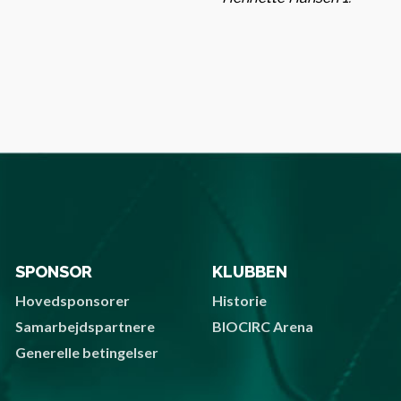
SPONSOR
KLUBBEN
Hovedsponsorer
Historie
Samarbejdspartnere
BIOCIRC Arena
Generelle betingelser