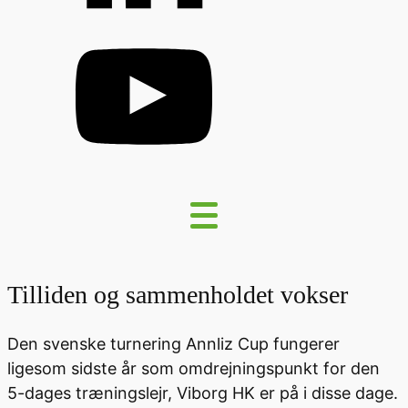
Tilliden og sammenholdet vokser
Den svenske turnering Annliz Cup fungerer
ligesom sidste år som omdrejningspunkt for den
5-dages træningslejr, Viborg HK er på i disse dage.