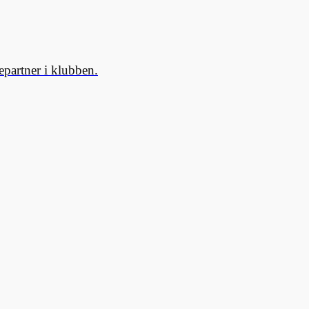
partner i klubben.