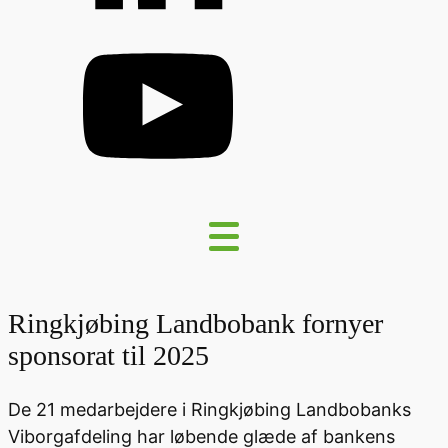
Ringkjøbing Landbobank fornyer
sponsorat til 2025
De 21 medarbejdere i Ringkjøbing Landbobanks
Viborgafdeling har løbende glæde af bankens