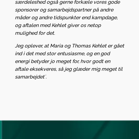
særdeleshed også gerne forkæle vores gode
sponsorer og samarbejdspartner på andre
måder og andre tidspunkter end kampdage,
og aftalen med Kehlet giver os netop
mulighed for det.
Jeg oplever, at Maria og Thomas Kehlet er gået
ind i det med stor entusiasme, og en god
energi betyder jo meget for, hvor godt en
aftale eksekveres, så jeg glæder mig meget til
samarbejdet´.